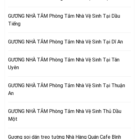
GƯƠNG NHÀ TẮM Phòng Tắm Nhà Vệ Sinh Tại Dầu
Tiếng
GƯƠNG NHÀ TẮM Phòng Tắm Nhà Vệ Sinh Tại Dĩ An
GƯƠNG NHÀ TẮM Phòng Tắm Nhà Vệ Sinh Tại Tân
Uyên
GƯƠNG NHÀ TẮM Phòng Tắm Nhà Vệ Sinh Tại Thuận
An
GƯƠNG NHÀ TẮM Phòng Tắm Nhà Vệ Sinh Thủ Dầu
Một
Gương soi dán treo tường Nhà Hàng Quán Cafe Bình