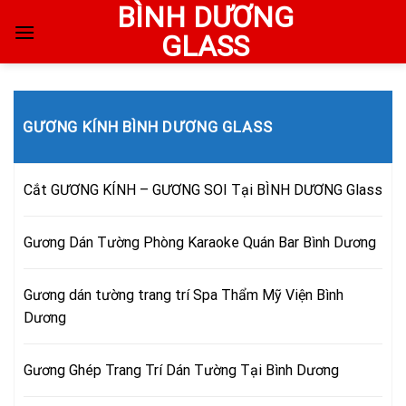
BÌNH DƯƠNG
Skip
to
GLASS
content
GƯƠNG KÍNH BÌNH DƯƠNG GLASS
Cắt GƯƠNG KÍNH – GƯƠNG SOI Tại BÌNH DƯƠNG Glass
Gương Dán Tường Phòng Karaoke Quán Bar Bình Dương
Gương dán tường trang trí Spa Thẩm Mỹ Viện Bình
Dương
Gương Ghép Trang Trí Dán Tường Tại Bình Dương