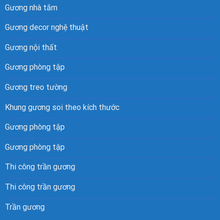
Gương nhà tắm
Gương decor nghệ thuật
Gương nội thất
Gương phòng tập
Gương treo tường
Khung
gương soi
theo kích thước
Gương phòng tập
Gương phòng tập
Thi công trần gương
Thi công trần gương
Trần gương