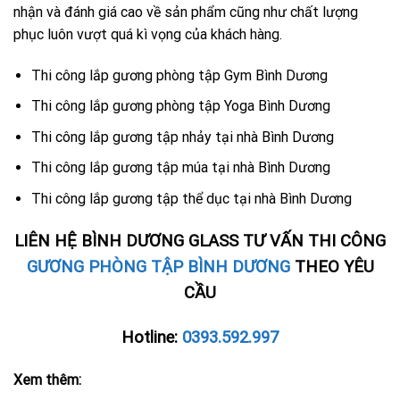
nhận và đánh giá cao về sản phẩm cũng như chất lượng
phục luôn vượt quá kì vọng của khách hàng.
Thi công lắp gương phòng tập Gym Bình Dương
Thi công lắp gương phòng tập Yoga Bình Dương
Thi công lắp gương tập nhảy tại nhà Bình Dương
Thi công lắp gương tập múa tại nhà Bình Dương
Thi công lắp gương tập thể dục tại nhà Bình Dương
LIÊN HỆ BÌNH DƯƠNG GLASS TƯ VẤN THI CÔNG
GƯƠNG PHÒNG TẬP BÌNH DƯƠNG
THEO YÊU
CẦU
Hotline:
0393.592.997
Xem thêm: