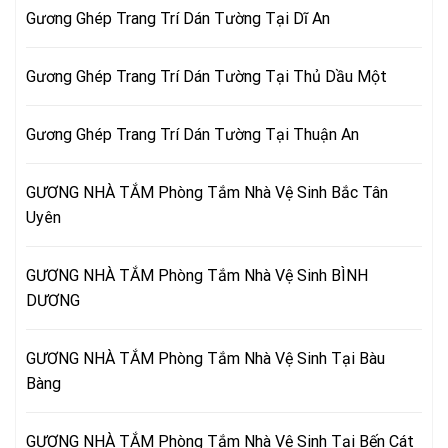
Gương Ghép Trang Trí Dán Tường Tại Dĩ An
Gương Ghép Trang Trí Dán Tường Tại Thủ Dầu Một
Gương Ghép Trang Trí Dán Tường Tại Thuận An
GƯƠNG NHÀ TẮM Phòng Tắm Nhà Vệ Sinh Bắc Tân
Uyên
GƯƠNG NHÀ TẮM Phòng Tắm Nhà Vệ Sinh BÌNH
DƯƠNG
GƯƠNG NHÀ TẮM Phòng Tắm Nhà Vệ Sinh Tại Bàu
Bàng
GƯƠNG NHÀ TẮM Phòng Tắm Nhà Vệ Sinh Tại Bến Cát