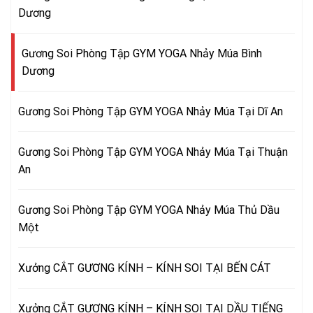
Dương
Gương Soi Phòng Tập GYM YOGA Nhảy Múa Bình
Dương
Gương Soi Phòng Tập GYM YOGA Nhảy Múa Tại Dĩ An
Gương Soi Phòng Tập GYM YOGA Nhảy Múa Tại Thuận
An
Gương Soi Phòng Tập GYM YOGA Nhảy Múa Thủ Dầu
Một
Xưởng CẮT GƯƠNG KÍNH – KÍNH SOI TẠI BẾN CÁT
Xưởng CẮT GƯƠNG KÍNH – KÍNH SOI TẠI DẦU TIẾNG