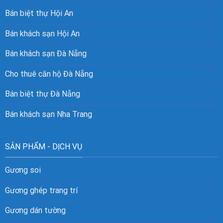
Bán biệt thự Hội An
Bán khách sạn Hội An
Bán khách sạn Đà Nẵng
Cho thuê căn hộ Đà Nẵng
Bán biệt thự Đà Nẵng
Bán khách sạn Nha Trang
SẢN PHẨM - DỊCH VỤ
Gương soi
Gương ghép trang trí
Gương dán tường