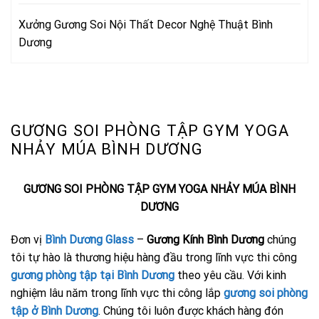
Xưởng Gương Soi Nội Thất Decor Nghệ Thuật Bình
Dương
GƯƠNG SOI PHÒNG TẬP GYM YOGA
NHẢY MÚA BÌNH DƯƠNG
GƯƠNG SOI PHÒNG TẬP GYM YOGA NHẢY MÚA BÌNH
DƯƠNG
Đơn vị
Bình Dương Glass
–
Gương Kính Bình Dương
chúng
tôi tự hào là thương hiệu hàng đầu trong lĩnh vực thi công
gương phòng tập tại Bình Dương
theo yêu cầu. Với kinh
nghiệm lâu năm trong lĩnh vực thi công lắp
gương soi phòng
tập ở Bình Dương
. Chúng tôi luôn được khách hàng đón