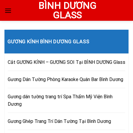
BÌNH DƯƠNG
Skip
to
GLASS
content
GƯƠNG KÍNH BÌNH DƯƠNG GLASS
Cắt GƯƠNG KÍNH – GƯƠNG SOI Tại BÌNH DƯƠNG Glass
Gương Dán Tường Phòng Karaoke Quán Bar Bình Dương
Gương dán tường trang trí Spa Thẩm Mỹ Viện Bình
Dương
Gương Ghép Trang Trí Dán Tường Tại Bình Dương