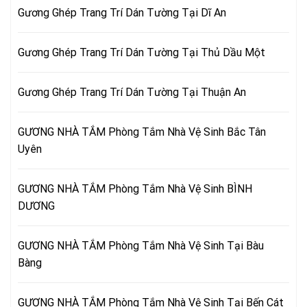
Gương Ghép Trang Trí Dán Tường Tại Dĩ An
Gương Ghép Trang Trí Dán Tường Tại Thủ Dầu Một
Gương Ghép Trang Trí Dán Tường Tại Thuận An
GƯƠNG NHÀ TẮM Phòng Tắm Nhà Vệ Sinh Bắc Tân
Uyên
GƯƠNG NHÀ TẮM Phòng Tắm Nhà Vệ Sinh BÌNH
DƯƠNG
GƯƠNG NHÀ TẮM Phòng Tắm Nhà Vệ Sinh Tại Bàu
Bàng
GƯƠNG NHÀ TẮM Phòng Tắm Nhà Vệ Sinh Tại Bến Cát