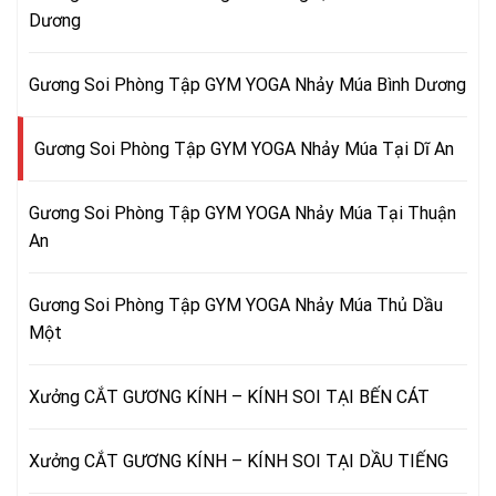
Dương
Gương Soi Phòng Tập GYM YOGA Nhảy Múa Bình Dương
Gương Soi Phòng Tập GYM YOGA Nhảy Múa Tại Dĩ An
Gương Soi Phòng Tập GYM YOGA Nhảy Múa Tại Thuận
An
Gương Soi Phòng Tập GYM YOGA Nhảy Múa Thủ Dầu
Một
Xưởng CẮT GƯƠNG KÍNH – KÍNH SOI TẠI BẾN CÁT
Xưởng CẮT GƯƠNG KÍNH – KÍNH SOI TẠI DẦU TIẾNG