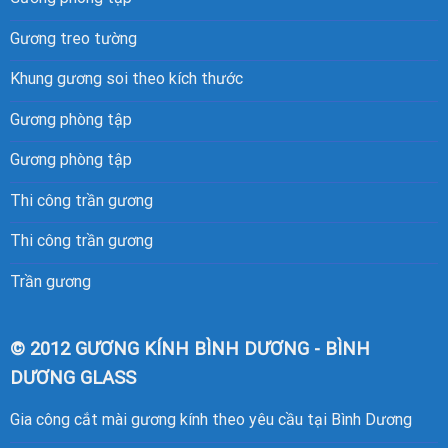
Gương treo tường
Khung
gương soi
theo kích thước
Gương phòng tập
Gương phòng tập
Thi công trần gương
Thi công trần gương
Trần gương
© 2012 GƯƠNG KÍNH BÌNH DƯƠNG - BÌNH
DƯƠNG GLASS
Gia công cắt mài gương kính theo yêu cầu tại Bình Dương