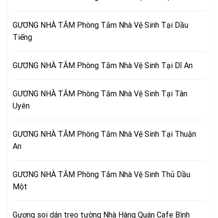
GƯƠNG NHÀ TẮM Phòng Tắm Nhà Vệ Sinh Tại Dầu
Tiếng
GƯƠNG NHÀ TẮM Phòng Tắm Nhà Vệ Sinh Tại Dĩ An
GƯƠNG NHÀ TẮM Phòng Tắm Nhà Vệ Sinh Tại Tân
Uyên
GƯƠNG NHÀ TẮM Phòng Tắm Nhà Vệ Sinh Tại Thuận
An
GƯƠNG NHÀ TẮM Phòng Tắm Nhà Vệ Sinh Thủ Dầu
Một
Gương soi dán treo tường Nhà Hàng Quán Cafe Bình